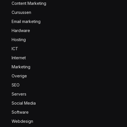
Content Marketing
Cursussen
Email marketing
Hardware
Hosting
ICT
Internet
Marketing
Overige
SEO
Servers
Social Media
Software
Webdesign