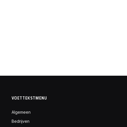
VOETTEKSTMENU
Algemeen
Bedrijven