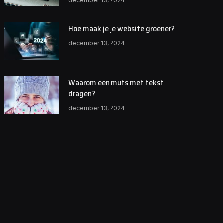
december 13, 2024
Hoe maak je je website groener?
december 13, 2024
Waarom een muts met tekst
dragen?
december 13, 2024