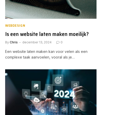
WEBDESIGN
Is een website laten maken moeilijk?
By
Chris
december 13, 2024
0
Een website laten maken kan voor velen als een
complexe taak aanvoelen, vooral als je…