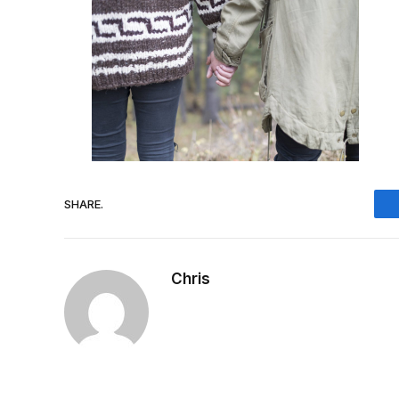
SHARE.
Chris