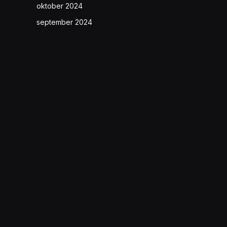
oktober 2024
september 2024