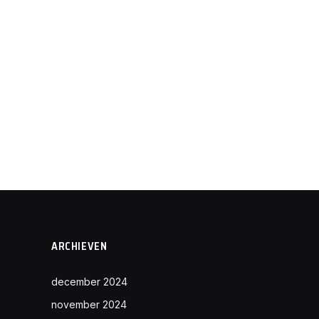
ARCHIEVEN
december 2024
november 2024