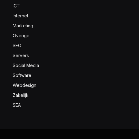
ICT
Internet
Marketing
Overige
SEO
Servers
Social Media
Software
Webdesign
Zakelijk
SEA