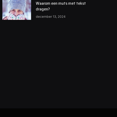
Waarom een muts met tekst
dragen?
december 13, 2024