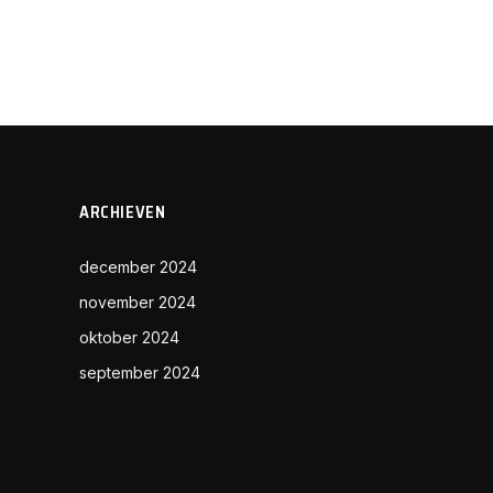
ARCHIEVEN
december 2024
november 2024
oktober 2024
september 2024