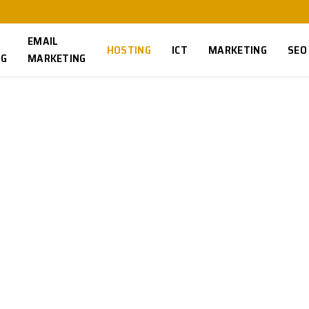
EMAIL
HOSTING
ICT
MARKETING
SEO
NG
MARKETING