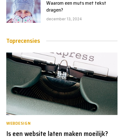
Waarom een muts met tekst
dragen?
december 13, 2024
Toprecensies
WEBDESIGN
Is een website laten maken moeilijk?