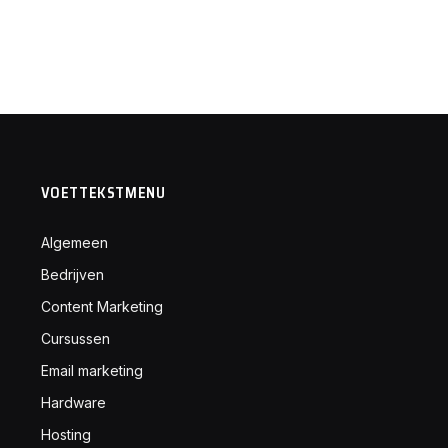
VOETTEKSTMENU
Algemeen
Bedrijven
Content Marketing
Cursussen
Email marketing
Hardware
Hosting