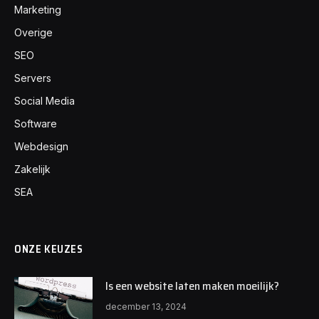
Marketing
Overige
SEO
Servers
Social Media
Software
Webdesign
Zakelijk
SEA
ONZE KEUZES
Is een website laten maken moeilijk?
december 13, 2024