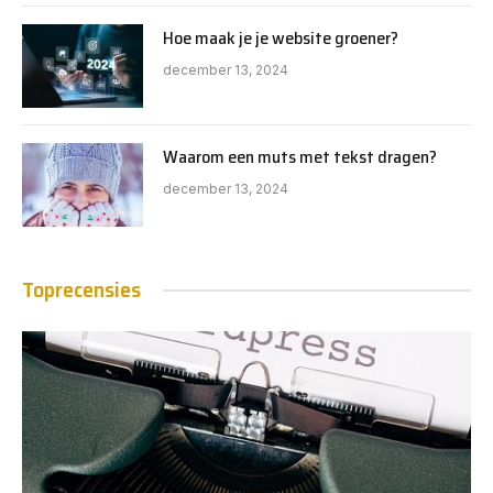
Hoe maak je je website groener?
december 13, 2024
Waarom een muts met tekst dragen?
december 13, 2024
Toprecensies