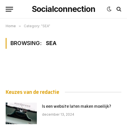
Socialconnection
Home
»
Category: "SEA"
BROWSING:
SEA
Keuzes van de redactie
Is een website laten maken moeilijk?
december 13, 2024