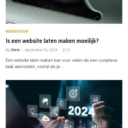
WEBDESIGN
Is een website laten maken moeilijk?
By
Chris
december 13, 2024
0
Een website laten maken kan voor velen als een complexe
taak aanvoelen, vooral als je…