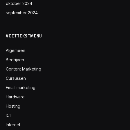
oktober 2024
september 2024
VOETTEKSTMENU
Algemeen
Bedrijven
Content Marketing
Cursussen
Email marketing
Hardware
Hosting
ICT
Internet