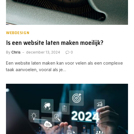
WEBDESIGN
Is een website laten maken moeilijk?
By
Chris
december 13, 2024
0
Een website laten maken kan voor velen als een complexe
taak aanvoelen, vooral als je…