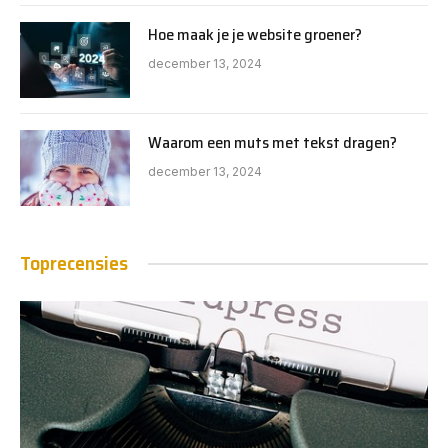
Hoe maak je je website groener?
december 13, 2024
Waarom een muts met tekst dragen?
december 13, 2024
Toprecensies