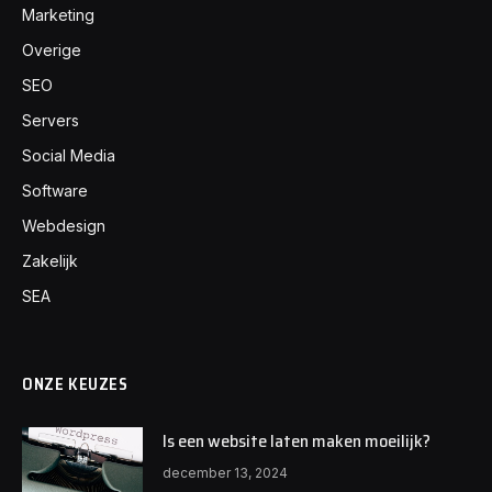
Marketing
Overige
SEO
Servers
Social Media
Software
Webdesign
Zakelijk
SEA
ONZE KEUZES
Is een website laten maken moeilijk?
december 13, 2024