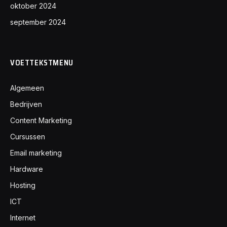
oktober 2024
september 2024
VOETTEKSTMENU
Algemeen
Bedrijven
Content Marketing
Cursussen
Email marketing
Hardware
Hosting
ICT
Internet