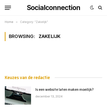
Socialconnection
Home
»
Category: "Zakelijk"
BROWSING:
ZAKELIJK
Keuzes van de redactie
Is een website laten maken moeilijk?
december 13, 2024