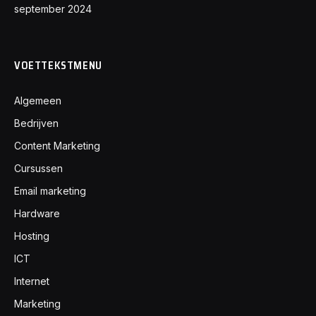
september 2024
VOETTEKSTMENU
Algemeen
Bedrijven
Content Marketing
Cursussen
Email marketing
Hardware
Hosting
ICT
Internet
Marketing