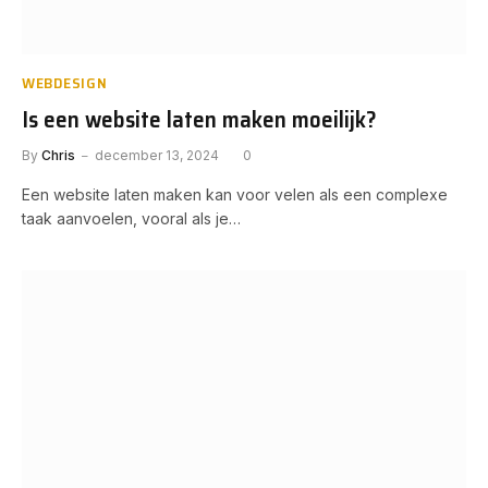
WEBDESIGN
Is een website laten maken moeilijk?
By
Chris
december 13, 2024
0
Een website laten maken kan voor velen als een complexe
taak aanvoelen, vooral als je…