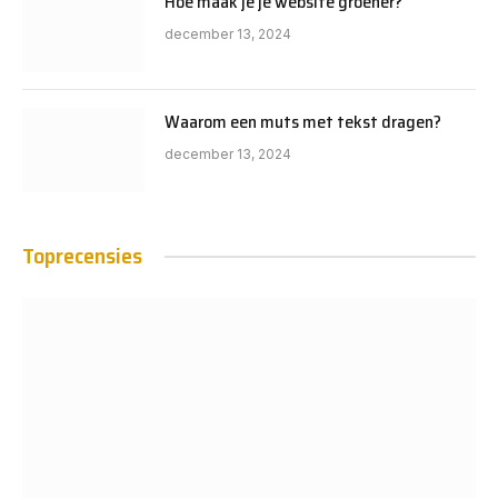
Hoe maak je je website groener?
december 13, 2024
Waarom een muts met tekst dragen?
december 13, 2024
Toprecensies