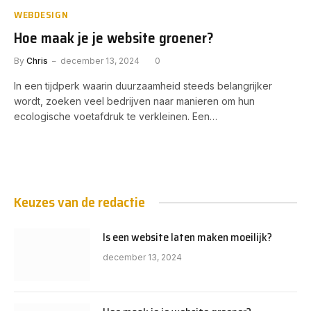
WEBDESIGN
Hoe maak je je website groener?
By
Chris
december 13, 2024
0
In een tijdperk waarin duurzaamheid steeds belangrijker
wordt, zoeken veel bedrijven naar manieren om hun
ecologische voetafdruk te verkleinen. Een…
Keuzes van de redactie
Is een website laten maken moeilijk?
december 13, 2024