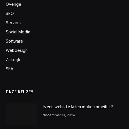
Overige
SEO
Servers
Social Media
Software
Webdesign
Zakelijk
SEA
ONZE KEUZES
Is een website laten maken moeilijk?
december 13, 2024