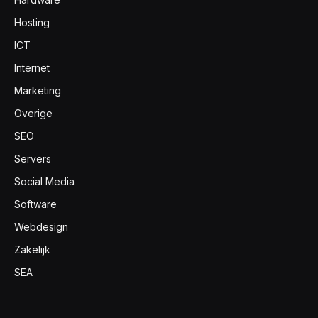
Hosting
ICT
Internet
Marketing
Overige
SEO
Servers
Social Media
Software
Webdesign
Zakelijk
SEA