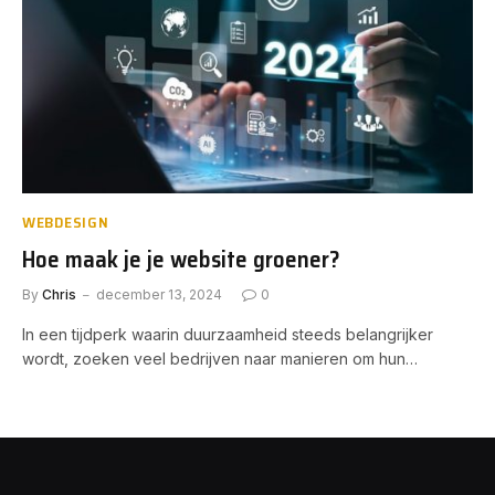
WEBDESIGN
Hoe maak je je website groener?
By
Chris
december 13, 2024
0
In een tijdperk waarin duurzaamheid steeds belangrijker
wordt, zoeken veel bedrijven naar manieren om hun…