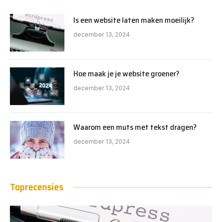
Is een website laten maken moeilijk?
december 13, 2024
Hoe maak je je website groener?
december 13, 2024
Waarom een muts met tekst dragen?
december 13, 2024
Toprecensies