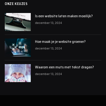
ONZE KEUZES
Is een website laten maken moeilijk?
december 13, 2024
Hoe maak je je website groener?
december 13, 2024
Waarom een muts met tekst dragen?
december 13, 2024