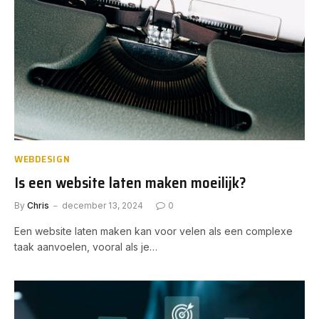
WEBDESIGN
Is een website laten maken moeilijk?
By
Chris
december 13, 2024
0
Een website laten maken kan voor velen als een complexe
taak aanvoelen, vooral als je…