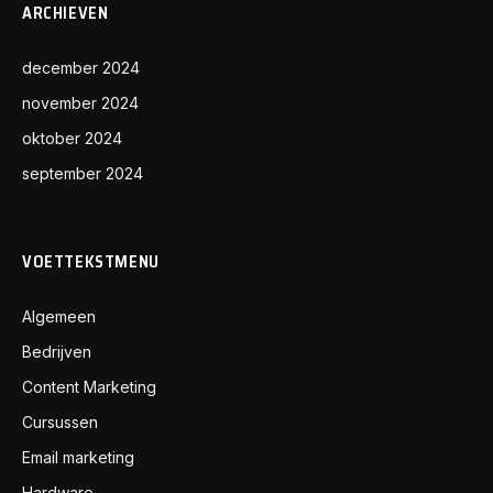
ARCHIEVEN
december 2024
november 2024
oktober 2024
september 2024
VOETTEKSTMENU
Algemeen
Bedrijven
Content Marketing
Cursussen
Email marketing
Hardware