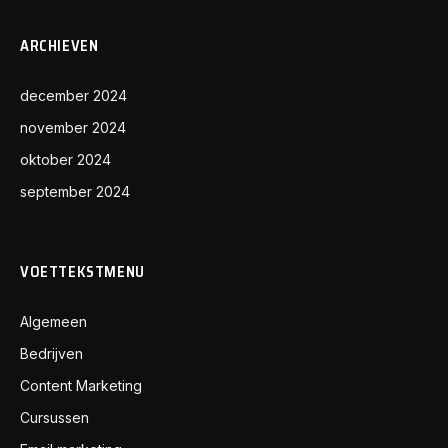
ARCHIEVEN
december 2024
november 2024
oktober 2024
september 2024
VOETTEKSTMENU
Algemeen
Bedrijven
Content Marketing
Cursussen