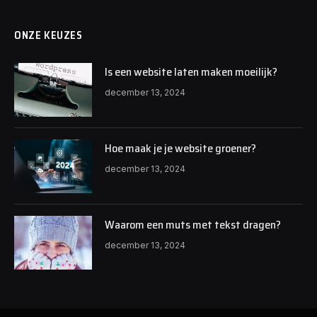
ONZE KEUZES
Is een website laten maken moeilijk?
december 13, 2024
Hoe maak je je website groener?
december 13, 2024
Waarom een muts met tekst dragen?
december 13, 2024