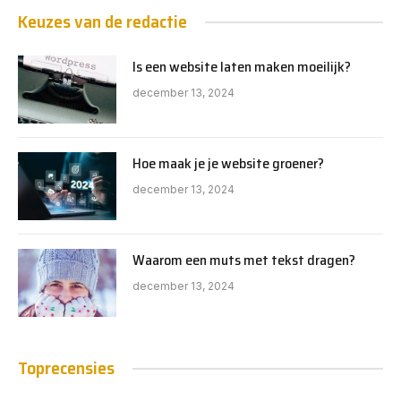
Keuzes van de redactie
Is een website laten maken moeilijk?
december 13, 2024
Hoe maak je je website groener?
december 13, 2024
Waarom een muts met tekst dragen?
december 13, 2024
Toprecensies