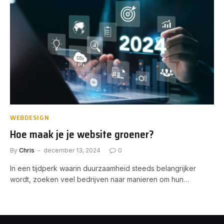
WEBDESIGN
Hoe maak je je website groener?
By
Chris
december 13, 2024
0
In een tijdperk waarin duurzaamheid steeds belangrijker
wordt, zoeken veel bedrijven naar manieren om hun…