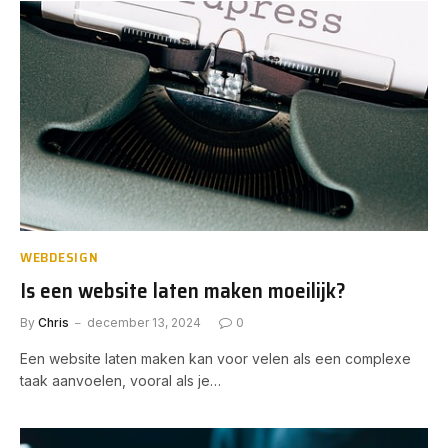
WEBDESIGN
Is een website laten maken moeilijk?
By
Chris
december 13, 2024
0
Een website laten maken kan voor velen als een complexe
taak aanvoelen, vooral als je…