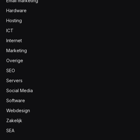
Email marketing
Hardware
Hosting
ICT
Internet
Marketing
Overige
SEO
Servers
Social Media
Software
Webdesign
Zakelijk
SEA