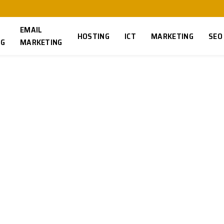
EMAIL
HOSTING
ICT
MARKETING
SEO
NG
MARKETING