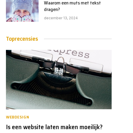
Waarom een muts met tekst
dragen?
december 13, 2024
Toprecensies
WEBDESIGN
Is een website laten maken moeilijk?