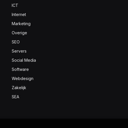
ICT
Internet
Marketing
Overige
SEO
Servers
Social Media
Software
Webdesign
Zakelijk
SEA