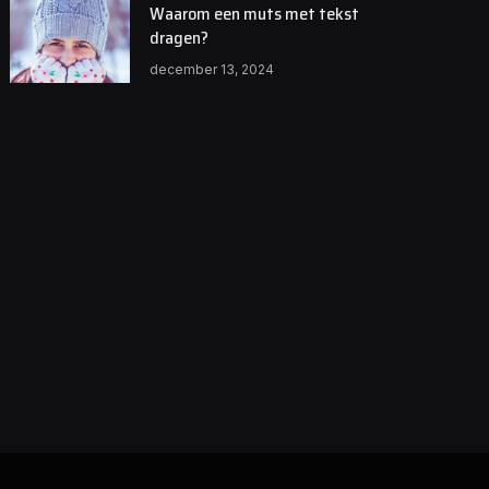
Waarom een muts met tekst
dragen?
december 13, 2024