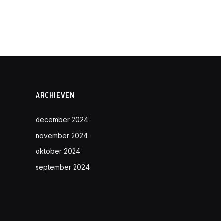
ARCHIEVEN
december 2024
november 2024
oktober 2024
september 2024