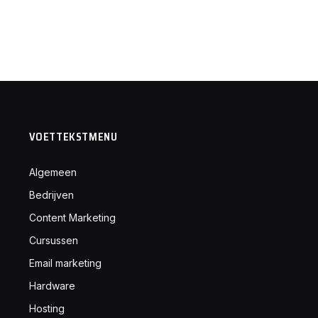
VOETTEKSTMENU
Algemeen
Bedrijven
Content Marketing
Cursussen
Email marketing
Hardware
Hosting