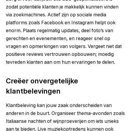
zodat potentiële klanten je makkelijk kunnen vinden
via zoekmachines. Actief zijn op sociale media
platforms zoals Facebook en Instagram helpt ook
enorm. Plaats regelmatig updates, deel foto’s van
gerechten en evenementen, en reageer snel op
vragen en opmerkingen van volgers. Vergeet niet dat
positieve reviews vertrouwen opbouwen; moedig
tevreden klanten aan om hun ervaringen te delen.
Creëer onvergetelijke
klantbelevingen
Klantbeleving kan jouw zaak onderscheiden van
anderen in de buurt. Organiseer thema-avonden zoals
Italiaanse nachten of wijnproeverijen om iets unieks
aan te bieden. Live muziekoptredens kunnen ook