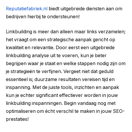
Reputatiefabriek.nl
biedt uitgebreide diensten aan om
bedrijven hierbij te ondersteunen!
Linkbuilding is meer dan alleen maar links verzamelen;
het vraagt om een strategische aanpak gericht op
kwaliteit en relevantie. Door eerst een uitgebreide
linkbuilding analyse uit te voeren, kun je beter
begrijpen waar je staat en welke stappen nodig zijn om
je strategieën te verfijnen. Vergeet niet dat geduld
essentieel is; duurzame resultaten vereisen tijd en
inspanning. Met de juiste tools, inzichten en aanpak
kun je echter significant effectiever worden in jouw
linkbuilding inspanningen. Begin vandaag nog met
optimaliseren om écht verschil te maken in jouw SEO-
prestaties!