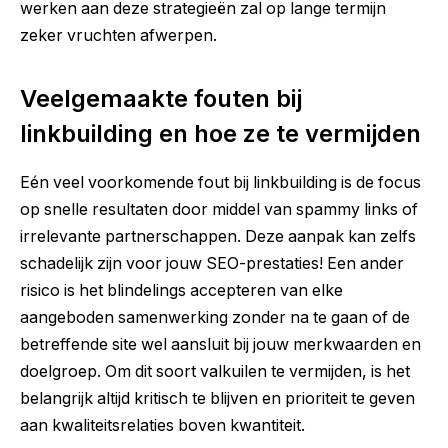
werken aan deze strategieën zal op lange termijn
zeker vruchten afwerpen.
Veelgemaakte fouten bij
linkbuilding en hoe ze te vermijden
Eén veel voorkomende fout bij linkbuilding is de focus
op snelle resultaten door middel van spammy links of
irrelevante partnerschappen. Deze aanpak kan zelfs
schadelijk zijn voor jouw SEO-prestaties! Een ander
risico is het blindelings accepteren van elke
aangeboden samenwerking zonder na te gaan of de
betreffende site wel aansluit bij jouw merkwaarden en
doelgroep. Om dit soort valkuilen te vermijden, is het
belangrijk altijd kritisch te blijven en prioriteit te geven
aan kwaliteitsrelaties boven kwantiteit.