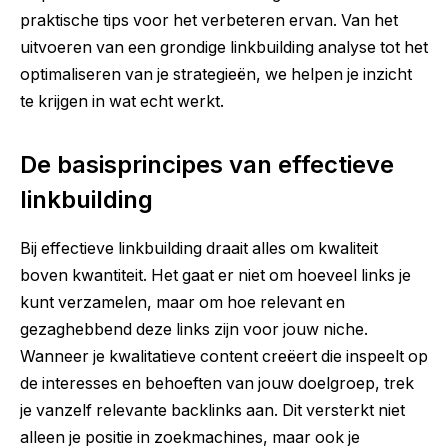
praktische tips voor het verbeteren ervan. Van het
uitvoeren van een grondige linkbuilding analyse tot het
optimaliseren van je strategieën, we helpen je inzicht
te krijgen in wat echt werkt.
De basisprincipes van effectieve
linkbuilding
Bij effectieve linkbuilding draait alles om kwaliteit
boven kwantiteit. Het gaat er niet om hoeveel links je
kunt verzamelen, maar om hoe relevant en
gezaghebbend deze links zijn voor jouw niche.
Wanneer je kwalitatieve content creëert die inspeelt op
de interesses en behoeften van jouw doelgroep, trek
je vanzelf relevante backlinks aan. Dit versterkt niet
alleen je positie in zoekmachines, maar ook je