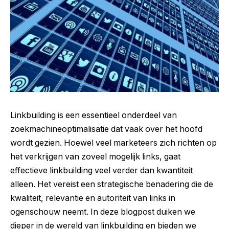
Linkbuilding is een essentieel onderdeel van
zoekmachineoptimalisatie dat vaak over het hoofd
wordt gezien. Hoewel veel marketeers zich richten op
het verkrijgen van zoveel mogelijk links, gaat
effectieve linkbuilding veel verder dan kwantiteit
alleen. Het vereist een strategische benadering die de
kwaliteit, relevantie en autoriteit van links in
ogenschouw neemt. In deze blogpost duiken we
dieper in de wereld van linkbuilding en bieden we