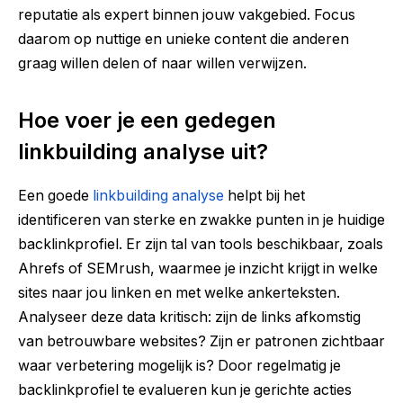
reputatie als expert binnen jouw vakgebied. Focus
daarom op nuttige en unieke content die anderen
graag willen delen of naar willen verwijzen.
Hoe voer je een gedegen
linkbuilding analyse uit?
Een goede
linkbuilding analyse
helpt bij het
identificeren van sterke en zwakke punten in je huidige
backlinkprofiel. Er zijn tal van tools beschikbaar, zoals
Ahrefs of SEMrush, waarmee je inzicht krijgt in welke
sites naar jou linken en met welke ankerteksten.
Analyseer deze data kritisch: zijn de links afkomstig
van betrouwbare websites? Zijn er patronen zichtbaar
waar verbetering mogelijk is? Door regelmatig je
backlinkprofiel te evalueren kun je gerichte acties