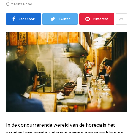
2 Mins Read
Facebook
Twitter
Pinterest
In de concurrerende wereld van de horeca is het