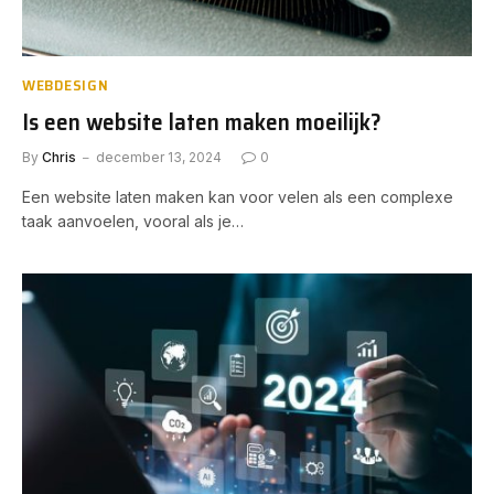
WEBDESIGN
Is een website laten maken moeilijk?
By
Chris
december 13, 2024
0
Een website laten maken kan voor velen als een complexe
taak aanvoelen, vooral als je…