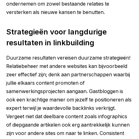
ondernemen om zowel bestaande relaties te
versterken als nieuwe kansen te benutten.
Strategieën voor langdurige
resultaten in linkbuilding
Duurzame resultaten vereisen duurzame strategieën!
Relatiebeheer met andere websites kan bijvoorbeeld
zeer effectief zijn; denk aan partnerschappen waarbij
jullie elkaars content promoten of
samenwerkingsprojecten aangaan. Gastbloggen is
ook een krachtige manier om jezelf te positioneren als
expert terwijl je waardevolle backlinks verkrijgt.
Vergeet niet dat deelbare content zoals infographics
of diepgaande artikelen ook erg aantrekkelijk kunnen
zijn voor andere sites om naar te linken. Consistent