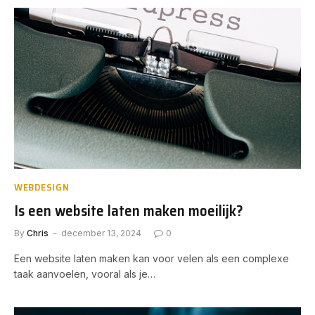
WEBDESIGN
Is een website laten maken moeilijk?
By
Chris
december 13, 2024
0
Een website laten maken kan voor velen als een complexe
taak aanvoelen, vooral als je…