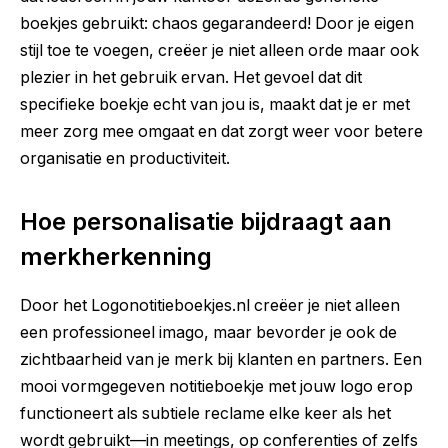
boekjes gebruikt: chaos gegarandeerd! Door je eigen
stijl toe te voegen, creëer je niet alleen orde maar ook
plezier in het gebruik ervan. Het gevoel dat dit
specifieke boekje echt van jou is, maakt dat je er met
meer zorg mee omgaat en dat zorgt weer voor betere
organisatie en productiviteit.
Hoe personalisatie bijdraagt aan
merkherkenning
Door het
Logonotitieboekjes.nl
creëer je niet alleen
een professioneel imago, maar bevorder je ook de
zichtbaarheid van je merk bij klanten en partners. Een
mooi vormgegeven notitieboekje met jouw logo erop
functioneert als subtiele reclame elke keer als het
wordt gebruikt—in meetings, op conferenties of zelfs