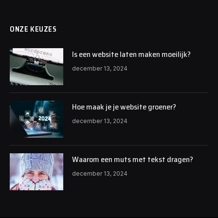
ONZE KEUZES
Is een website laten maken moeilijk?
december 13, 2024
Hoe maak je je website groener?
december 13, 2024
Waarom een muts met tekst dragen?
december 13, 2024