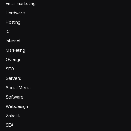
Email marketing
Hardware
Hosting
ICT
Internet
Marketing
Overige
SEO
Servers
Social Media
Software
Webdesign
Zakelijk
SEA