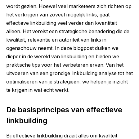
wordt gezien. Hoewel veel marketeers zich richten op
het verkrijgen van zoveel mogelijk links, gaat
effectieve linkbuilding veel verder dan kwantiteit
alleen. Het vereist een strategische benadering die de
kwaliteit, relevantie en autoriteit van links in
ogenschouw neemt. In deze blogpost duiken we
dieper in de wereld van linkbuilding en bieden we
praktische tips voor het verbeteren ervan. Van het
uitvoeren van een grondige linkbuilding analyse tot het
optimaliseren van je strategieën, we helpen je inzicht
te krijgen in wat echt werkt.
De basisprincipes van effectieve
linkbuilding
Bij effectieve linkbuilding draait alles om kwaliteit