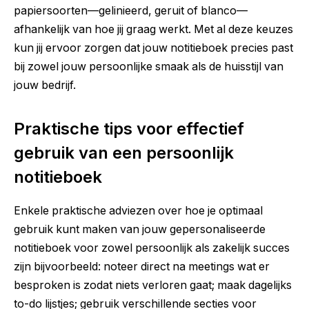
papiersoorten—gelinieerd, geruit of blanco—
afhankelijk van hoe jij graag werkt. Met al deze keuzes
kun jij ervoor zorgen dat jouw notitieboek precies past
bij zowel jouw persoonlijke smaak als de huisstijl van
jouw bedrijf.
Praktische tips voor effectief
gebruik van een persoonlijk
notitieboek
Enkele praktische adviezen over hoe je optimaal
gebruik kunt maken van jouw gepersonaliseerde
notitieboek voor zowel persoonlijk als zakelijk succes
zijn bijvoorbeeld: noteer direct na meetings wat er
besproken is zodat niets verloren gaat; maak dagelijks
to-do lijstjes; gebruik verschillende secties voor