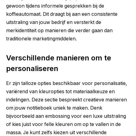
gewoon tijdens informele gesprekken bij de
koffieautomaat. Dit draagt bij aan een consistente
uitstraling van jouw bedrijf en versterkt de
merkidentiteit op manieren die verder gaan dan
traditionele marketingmiddelen.
Verschillende manieren om te
personaliseren
Er zijn talloze opties beschikbaar voor personalisatie,
variërend van kleuropties tot materiaalkeuze en
indelingen. Deze sectie bespreekt creatieve manieren
om jouw notitieboek uniek te maken. Denk
bijvoorbeeld aan embossing voor een luxe uitstraling
of kies juist voor felle kleuren om op te vallen in de
massa. Je kunt zelfs kiezen uit verschillende