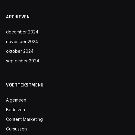
ARCHIEVEN
december 2024
november 2024
oktober 2024
september 2024
VOETTEKSTMENU
Algemeen
Bedrijven
Content Marketing
Cursussen