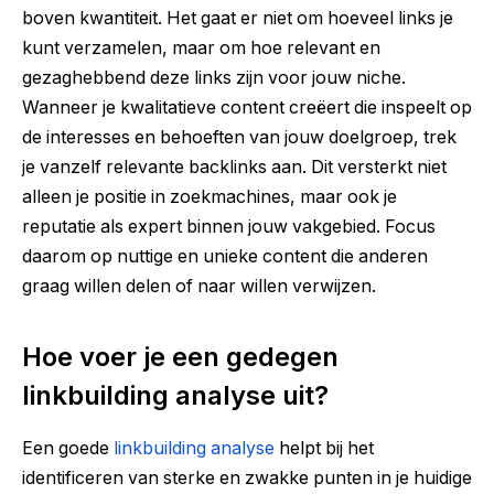
boven kwantiteit. Het gaat er niet om hoeveel links je
kunt verzamelen, maar om hoe relevant en
gezaghebbend deze links zijn voor jouw niche.
Wanneer je kwalitatieve content creëert die inspeelt op
de interesses en behoeften van jouw doelgroep, trek
je vanzelf relevante backlinks aan. Dit versterkt niet
alleen je positie in zoekmachines, maar ook je
reputatie als expert binnen jouw vakgebied. Focus
daarom op nuttige en unieke content die anderen
graag willen delen of naar willen verwijzen.
Hoe voer je een gedegen
linkbuilding analyse uit?
Een goede
linkbuilding analyse
helpt bij het
identificeren van sterke en zwakke punten in je huidige