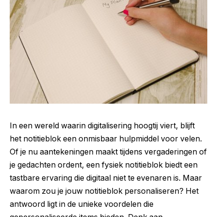
In een wereld waarin digitalisering hoogtij viert, blijft
het notitieblok een onmisbaar hulpmiddel voor velen.
Of je nu aantekeningen maakt tijdens vergaderingen of
je gedachten ordent, een fysiek notitieblok biedt een
tastbare ervaring die digitaal niet te evenaren is. Maar
waarom zou je jouw notitieblok personaliseren? Het
antwoord ligt in de unieke voordelen die