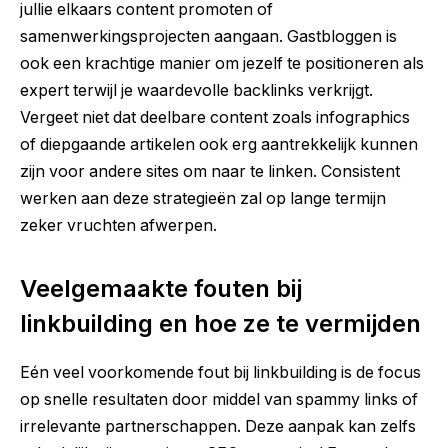
jullie elkaars content promoten of
samenwerkingsprojecten aangaan. Gastbloggen is
ook een krachtige manier om jezelf te positioneren als
expert terwijl je waardevolle backlinks verkrijgt.
Vergeet niet dat deelbare content zoals infographics
of diepgaande artikelen ook erg aantrekkelijk kunnen
zijn voor andere sites om naar te linken. Consistent
werken aan deze strategieën zal op lange termijn
zeker vruchten afwerpen.
Veelgemaakte fouten bij
linkbuilding en hoe ze te vermijden
Eén veel voorkomende fout bij linkbuilding is de focus
op snelle resultaten door middel van spammy links of
irrelevante partnerschappen. Deze aanpak kan zelfs