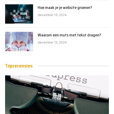
Hoe maak je je website groener?
december 13, 2024
Waarom een muts met tekst dragen?
december 13, 2024
Toprecensies