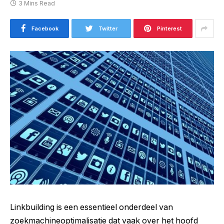
3 Mins Read
Facebook
Twitter
Pinterest
Linkbuilding is een essentieel onderdeel van
zoekmachineoptimalisatie dat vaak over het hoofd