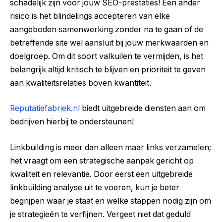
schadelijk zijn voor jouw SEO-prestaties! Een ander
risico is het blindelings accepteren van elke
aangeboden samenwerking zonder na te gaan of de
betreffende site wel aansluit bij jouw merkwaarden en
doelgroep. Om dit soort valkuilen te vermijden, is het
belangrijk altijd kritisch te blijven en prioriteit te geven
aan kwaliteitsrelaties boven kwantiteit.
Reputatiefabriek.nl
biedt uitgebreide diensten aan om
bedrijven hierbij te ondersteunen!
Linkbuilding is meer dan alleen maar links verzamelen;
het vraagt om een strategische aanpak gericht op
kwaliteit en relevantie. Door eerst een uitgebreide
linkbuilding analyse uit te voeren, kun je beter
begrijpen waar je staat en welke stappen nodig zijn om
je strategieën te verfijnen. Vergeet niet dat geduld