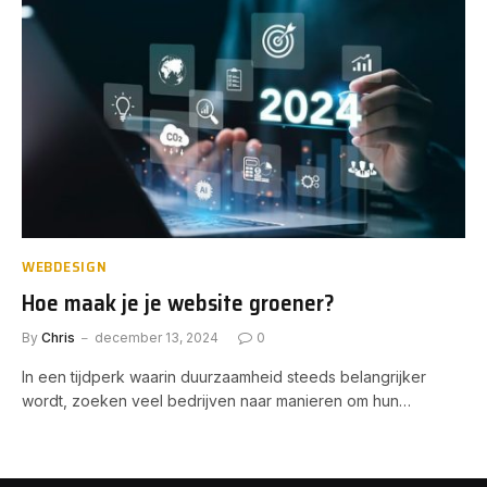
WEBDESIGN
Hoe maak je je website groener?
By
Chris
december 13, 2024
0
In een tijdperk waarin duurzaamheid steeds belangrijker
wordt, zoeken veel bedrijven naar manieren om hun…