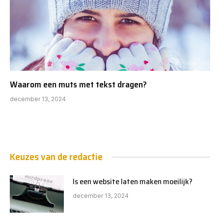
Waarom een muts met tekst dragen?
december 13, 2024
Keuzes van de redactie
Is een website laten maken moeilijk?
december 13, 2024