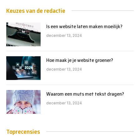
Keuzes van de redactie
Is een website laten maken moeilijk?
december 13, 2024
Hoe maak je je website groener?
december 13, 2024
Waarom een muts met tekst dragen?
december 13, 2024
Toprecensies