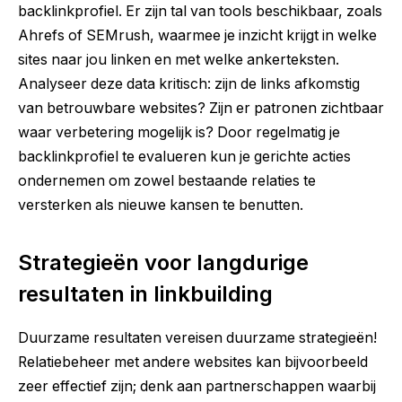
backlinkprofiel. Er zijn tal van tools beschikbaar, zoals
Ahrefs of SEMrush, waarmee je inzicht krijgt in welke
sites naar jou linken en met welke ankerteksten.
Analyseer deze data kritisch: zijn de links afkomstig
van betrouwbare websites? Zijn er patronen zichtbaar
waar verbetering mogelijk is? Door regelmatig je
backlinkprofiel te evalueren kun je gerichte acties
ondernemen om zowel bestaande relaties te
versterken als nieuwe kansen te benutten.
Strategieën voor langdurige
resultaten in linkbuilding
Duurzame resultaten vereisen duurzame strategieën!
Relatiebeheer met andere websites kan bijvoorbeeld
zeer effectief zijn; denk aan partnerschappen waarbij