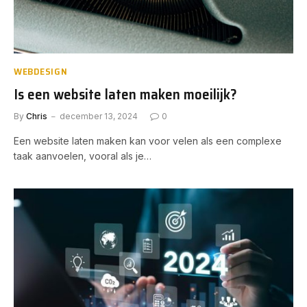
WEBDESIGN
Is een website laten maken moeilijk?
By
Chris
december 13, 2024
0
Een website laten maken kan voor velen als een complexe
taak aanvoelen, vooral als je…